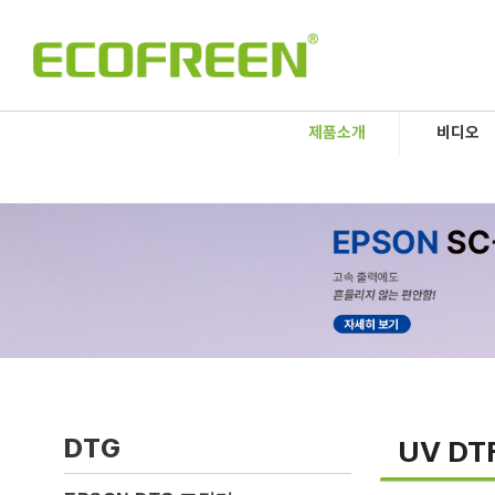
제품소개
비디오