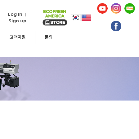
Log In
|
Sign up
고객지원
문의