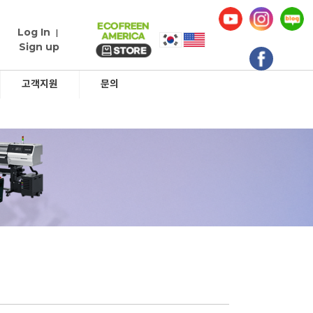
Log In
|
Sign up
고객지원
문의