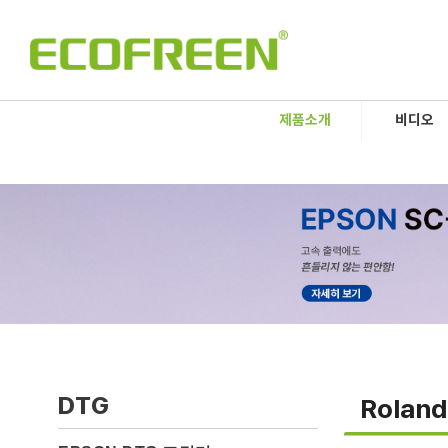
제품소개
비디오