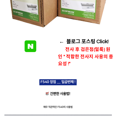
← 블로그 포스팅 Click!
전사 후 검은점(얼룩) 원
인 " 적합한 전사지 사용의 중
요성 !"