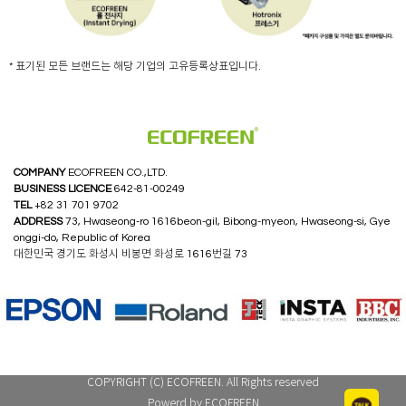
* 표기된 모든 브랜드는 해당 기업의 고유등록상표입니다.
COMPANY
ECOFREEN CO.,LTD.
BUSINESS LICENCE
642-81-00249
TEL
+82 31 701 9702
ADDRESS
73, Hwaseong-ro 1616beon-gil, Bibong-myeon, Hwaseong-si, Gye
onggi-do, Republic of Korea
대한민국 경기도 화성시 비봉면 화성로 1616번길 73
COPYRIGHT (C) ECOFREEN. All Rights reserved
Powerd by ECOFREEN